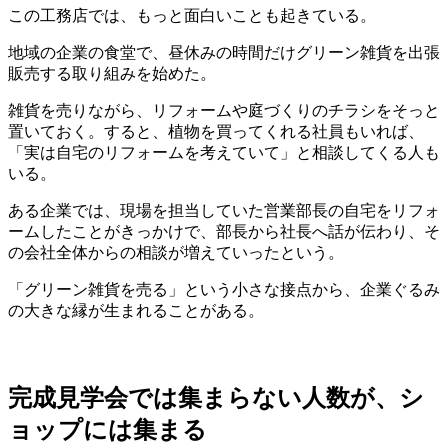
この工務店では、もっと面白いことも起きている。
地域の企業の食堂で、昼休みの時間だけグリーン雑貨を出張
販売する取り組みを始めた。
雑貨を売りながら、リフォームや庭づくりのチラシをそっと
置いておく。すると、植物を買ってくれる社員もいれば、
「実は自宅のリフォームを考えていて」と相談してくる人も
いる。
ある企業では、現場を担当していた営業部長の自宅をリフォ
ームしたことがきっかけで、部長から社長へ話が伝わり、そ
の会社全体からの相談が増えていったという。
「グリーン雑貨を売る」という小さな接点から、企業ぐるみ
の大きな縁が生まれることがある。
完成見学会では集まらない人数が、シ
ョップには集まる