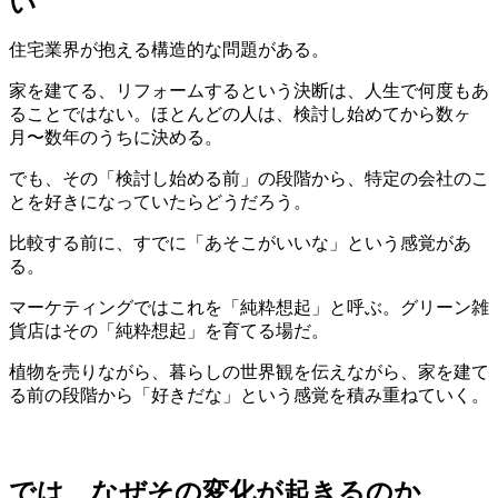
い
住宅業界が抱える構造的な問題がある。
家を建てる、リフォームするという決断は、人生で何度もあ
ることではない。ほとんどの人は、検討し始めてから数ヶ
月〜数年のうちに決める。
でも、その「検討し始める前」の段階から、特定の会社のこ
とを好きになっていたらどうだろう。
比較する前に、すでに「あそこがいいな」という感覚があ
る。
マーケティングではこれを「純粋想起」と呼ぶ。グリーン雑
貨店はその「純粋想起」を育てる場だ。
植物を売りながら、暮らしの世界観を伝えながら、家を建て
る前の段階から「好きだな」という感覚を積み重ねていく。
では、なぜその変化が起きるのか