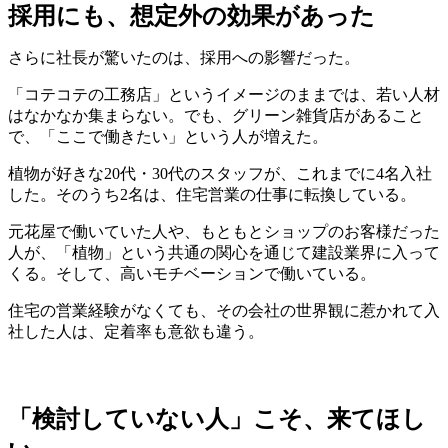
採用にも、想定外の効果があった
さらに社長が驚いたのは、採用への影響だった。
「コテコテの工務店」というイメージのままでは、若い人材
はなかなか集まらない。でも、グリーン雑貨店があること
で、「ここで働きたい」という人が増えた。
植物が好きな20代・30代のスタッフが、これまでに4名入社
した。そのうち2名は、住宅営業の仕事に転換している。
元花屋で働いていた人や、もともとショップのお客様だった
人が、「植物」という共通の関心を通じて建設業界に入って
くる。そして、高いモチベーションで働いている。
住宅の営業経験がなくても、その会社の世界観に惹かれて入
社した人は、定着率も意欲も違う。
「検討していない人」こそ、来てほし