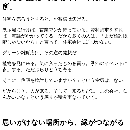
所」
住宅を売ろうとすると、お客様は逃げる。
展示場に行けば、営業マンが待っている。資料請求をすれ
ば、電話がかかってくる。だから多くの人は、「まだ検討段
階じゃないから」と言って、住宅会社に近づかない。
グリーン雑貨店は、その逆の発想だ。
植物を見に来る。気に入ったものを買う。季節のイベントに
参加する。ただぶらりと立ち寄る。
そこに「住宅を検討していますか？」という空気は、ない。
だからこそ、人が来る。そして、来るたびに「この会社、な
んかいいな」という感覚が積み重なっていく。
思いがけない場所から、縁がつながる