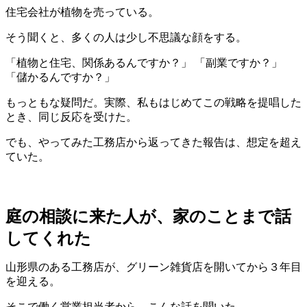
住宅会社が植物を売っている。
そう聞くと、多くの人は少し不思議な顔をする。
「植物と住宅、関係あるんですか？」 「副業ですか？」
「儲かるんですか？」
もっともな疑問だ。実際、私もはじめてこの戦略を提唱した
とき、同じ反応を受けた。
でも、やってみた工務店から返ってきた報告は、想定を超え
ていた。
庭の相談に来た人が、家のことまで話
してくれた
山形県のある工務店が、グリーン雑貨店を開いてから３年目
を迎える。
そこで働く営業担当者から、こんな話を聞いた。