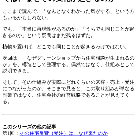
ここまで読んで、「なんとなくわかった気がする」という方
もいるかもしれない。
でも、「本当に再現性があるのか」「うちでも同じことが起
きるのか」という疑問はまだ残るはずだ。
植物を置けば、どこでも同じことが起きるわけではない。
次回は、「なぜグリーンショップから住宅相談が生まれるの
か」を、構造として整理する。偶然ではなく、仕組みとして
説明できる。
そして、その仕組みが実際にどれくらいの来客・売上・受注
につながったのか。そこまで見ると、この取り組みが単なる
副業ではなく、住宅会社の経営戦略であることが見えてく
る。
このシリーズの他の記事
第1回：
その住宅反響（受注）は、なぜ来たのか