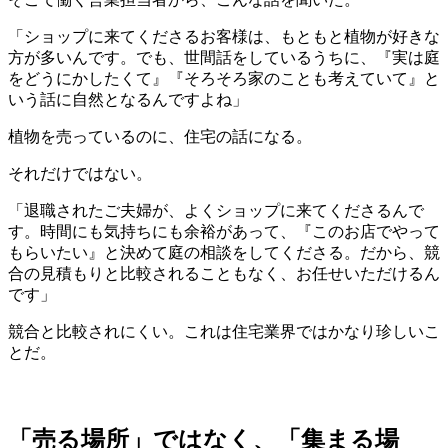
「ショップに来てくださるお客様は、もともと植物が好きな
方が多いんです。でも、世間話をしているうちに、『実は庭
をどうにかしたくて』『そろそろ家のことも考えていて』と
いう話に自然となるんですよね」
植物を売っているのに、住宅の話になる。
それだけではない。
「退職されたご夫婦が、よくショップに来てくださるんで
す。時間にも気持ちにも余裕があって、『このお店でやって
もらいたい』と決めて庭の相談をしてくださる。だから、競
合の見積もりと比較されることもなく、お任せいただけるん
です」
競合と比較されにくい。これは住宅業界ではかなり珍しいこ
とだ。
「売る場所」ではなく、「集まる場