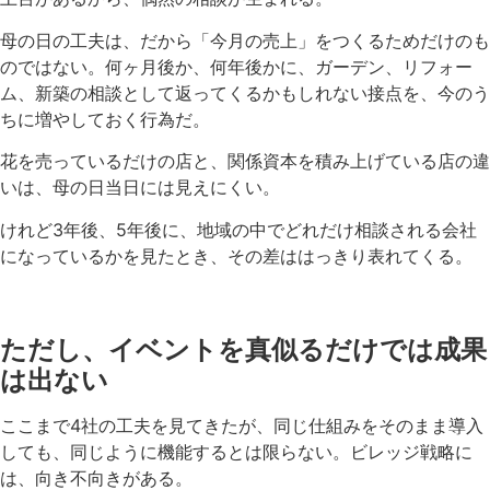
母の日の工夫は、だから「今月の売上」をつくるためだけのも
のではない。何ヶ月後か、何年後かに、ガーデン、リフォー
ム、新築の相談として返ってくるかもしれない接点を、今のう
ちに増やしておく行為だ。
花を売っているだけの店と、関係資本を積み上げている店の違
いは、母の日当日には見えにくい。
けれど3年後、5年後に、地域の中でどれだけ相談される会社
になっているかを見たとき、その差ははっきり表れてくる。
ただし、イベントを真似るだけでは成果
は出ない
ここまで4社の工夫を見てきたが、同じ仕組みをそのまま導入
しても、同じように機能するとは限らない。ビレッジ戦略に
は、向き不向きがある。