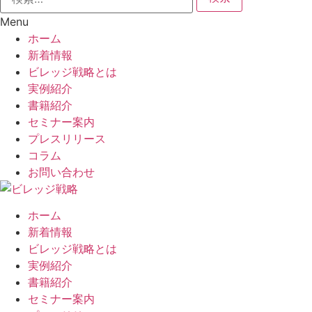
Menu
ホーム
新着情報
ビレッジ戦略とは
実例紹介
書籍紹介
セミナー案内
プレスリリース
コラム
お問い合わせ
ホーム
新着情報
ビレッジ戦略とは
実例紹介
書籍紹介
セミナー案内