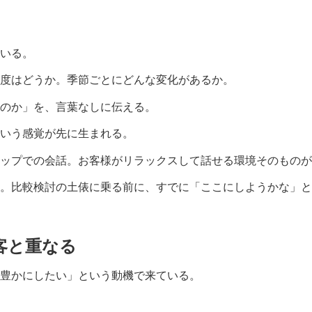
いる。
度はどうか。季節ごとにどんな変化があるか。
のか」を、言葉なしに伝える。
いう感覚が先に生まれる。
ップでの会話。お客様がリラックスして話せる環境そのものが
。比較検討の土俵に乗る前に、すでに「ここにしようかな」と
客と重なる
豊かにしたい」という動機で来ている。