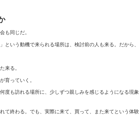
か
会も同じだ。
」という動機で来られる場所は、検討前の人も来る。だから、
た来る。
が育っていく。
何度も訪れる場所に、少しずつ親しみを感じるようになる現象
れて終わる。でも、実際に来て、買って、また来てという体験