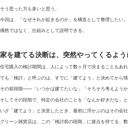
そう思った方も多いと思う。
今回は、「なぜそれが起きるのか」を構造として整理したい。
偶然ではなく、仕組みとして説明できる。
家を建てる決断は、突然やってくるよう
住宅購入の検討期間は、人によって数ヶ月で決まることもあれ
でも「検討」と呼ぶのは、すでに「建てよう」と決めてから情
その前段階——「いつかは建てたいな」「そろそろ考えようか
そしてその段階で、特定の会社のことを「なんか好きだな」と
いざ「建てよう」と決意したとき、最初に浮かぶのはその会社
グリーン雑貨店は、この「検討前の段階」に接点を持てる、数