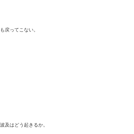
も戻ってこない。
波及はどう起きるか。