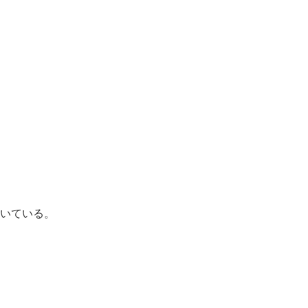
いている。