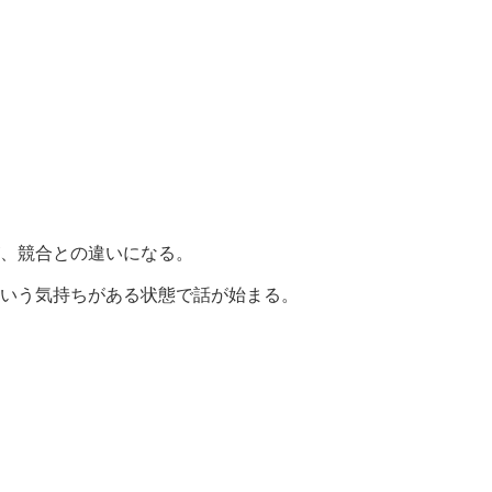
、競合との違いになる。
いう気持ちがある状態で話が始まる。