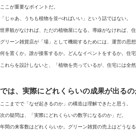
ここが重要なポイントだ。
「じゃあ、うちも植物を並べればいい」という話ではない。
世界観がなければ、ただの植物屋になる。導線がなければ、住
グリーン雑貨店が「場」として機能するためには、運営の思想
何を置くか。誰が接客するか。どんなイベントをするか。住宅
これらを設計しないと、「植物を売っているが、住宅には全然
では、実際にどれくらいの成果が出るの
ここまでで「なぜ起きるのか」の構造は理解できたと思う。
次の疑問は、「実際にどれくらいの数字になるのか」だ。
年間の来客数はどれくらいか。グリーン雑貨の売上はどうなる