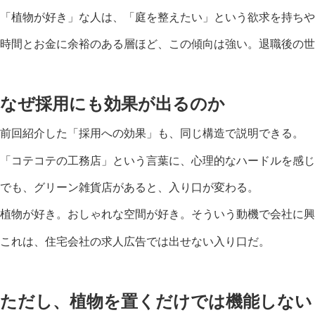
「植物が好き」な人は、「庭を整えたい」という欲求を持ち
時間とお金に余裕のある層ほど、この傾向は強い。退職後の
なぜ採用にも効果が出るのか
前回紹介した「採用への効果」も、同じ構造で説明できる。
「コテコテの工務店」という言葉に、心理的なハードルを感じ
でも、グリーン雑貨店があると、入り口が変わる。
植物が好き。おしゃれな空間が好き。そういう動機で会社に
これは、住宅会社の求人広告では出せない入り口だ。
ただし、植物を置くだけでは機能しない