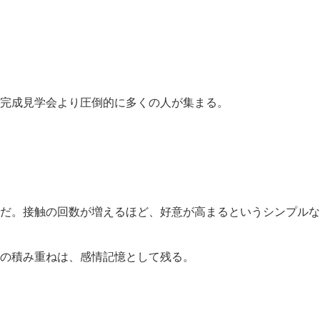
完成見学会より圧倒的に多くの人が集まる。
だ。接触の回数が増えるほど、好意が高まるというシンプルな
の積み重ねは、感情記憶として残る。