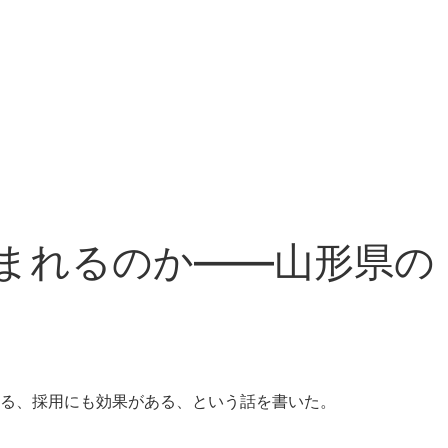
生まれるのか――山形県の
る、採用にも効果がある、という話を書いた。