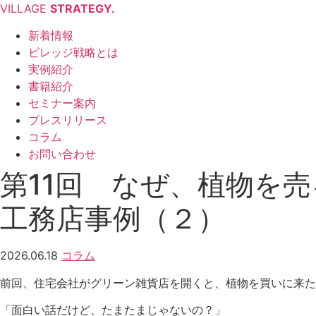
VILLAGE
STRATEGY.
新着情報
ビレッジ戦略とは
実例紹介
書籍紹介
セミナー案内
プレスリリース
コラム
お問い合わせ
第11回 なぜ、植物を
工務店事例（２）
2026.06.18
コラム
前回、住宅会社がグリーン雑貨店を開くと、植物を買いに来た
「面白い話だけど、たまたまじゃないの？」