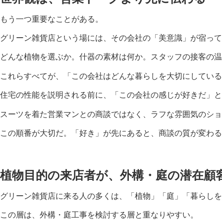
もう一つ重要なことがある。
グリーン雑貨店という場には、その会社の「美意識」が宿って
どんな植物を選ぶか。什器の素材は何か。スタッフの接客の温
これらすべてが、「この会社はどんな暮らしを大切にしている
住宅の性能を説明される前に、「この会社の感じが好きだ」と
スーツを着た営業マンとの商談ではなく、ラフな雰囲気のショ
この順番が大切だ。「好き」が先にあると、商談の質が変わる
植物目的の来店者が、外構・庭の潜在顧
グリーン雑貨店に来る人の多くは、「植物」「庭」「暮らしを
この層は、外構・庭工事を検討する層と重なりやすい。