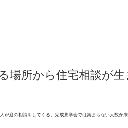
売る場所から住宅相談が
人が庭の相談をしてくる、完成見学会では集まらない人数が来