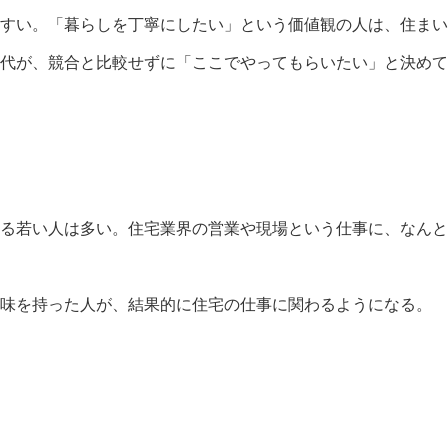
やすい。「暮らしを丁寧にしたい」という価値観の人は、住ま
世代が、競合と比較せずに「ここでやってもらいたい」と決め
る若い人は多い。住宅業界の営業や現場という仕事に、なんと
興味を持った人が、結果的に住宅の仕事に関わるようになる。