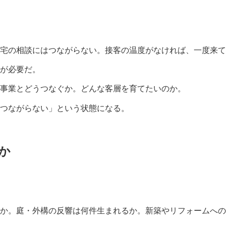
宅の相談にはつながらない。接客の温度がなければ、一度来て
が必要だ。
事業とどうつなぐか。どんな客層を育てたいのか。
つながらない」という状態になる。
か
か。庭・外構の反響は何件生まれるか。新築やリフォームへの